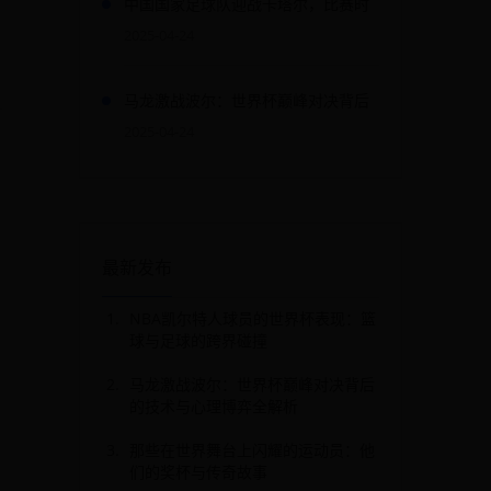
中国国家足球队迎战卡塔尔，比赛时
间揭晓球迷热情高涨
2025-04-24
马龙激战波尔：世界杯巅峰对决背后
的技术与心理博弈全解析
2025-04-24
最新发布
NBA凯尔特人球员的世界杯表现：篮
球与足球的跨界碰撞
马龙激战波尔：世界杯巅峰对决背后
的技术与心理博弈全解析
那些在世界舞台上闪耀的运动员：他
们的奖杯与传奇故事