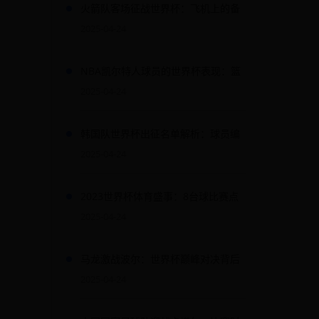
火箭队客场征战世界杯：飞机上的备
战与挑战
2025-04-24
NBA凯尔特人球员的世界杯表现：篮
球与足球的跨界碰撞
2025-04-24
韩国队世界杯出征名单解析：球员编
号背后的故事与期待
2025-04-24
2023世界杯体育盛事：8台球比赛点
燃激情，展现巅峰对决
2025-04-24
马龙激战波尔：世界杯巅峰对决背后
的技术与心理博弈全解析
2025-04-24