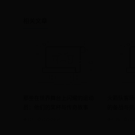
相关文章
那些在世界舞台上闪耀的运动
火箭队客场
员：他们的奖杯与传奇故事
的备战与挑
831
2025-04-24
4786
202