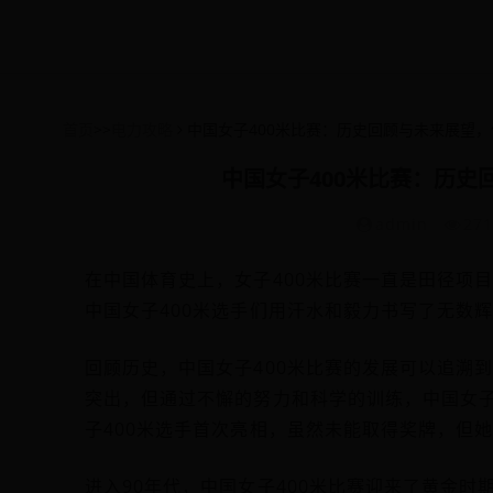
首页
>>
电力攻略
中国女子400米比赛：历史回顾与未来展望
中国女子400米比赛：历
admin
27
在中国体育史上，女子400米比赛一直是田径项
中国女子400米选手们用汗水和毅力书写了无数
回顾历史，中国女子400米比赛的发展可以追溯
突出，但通过不懈的努力和科学的训练，中国女子4
子400米选手首次亮相，虽然未能取得奖牌，但
进入90年代，中国女子400米比赛迎来了黄金时