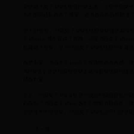
现获得了女子400米比赛的第五名，这是中国女
为中国田径队赢得了荣誉，也为后来的选手树立
进入21世纪，中国女子400米比赛继续保持着强
子400米比赛中获得了铜牌，这是中国女子40
队赢得了荣誉，也为中国女子400米比赛的发展
展望未来，中国女子400米比赛依然充满希望。
400米选手有望在国际赛场上取得更加优异的成
储备力量。
总之，中国女子400米比赛不仅是中国田径队的
们看到了中国女子400米选手们的努力和成就；
相信在不久的将来，中国女子400米选手们将在
上一篇