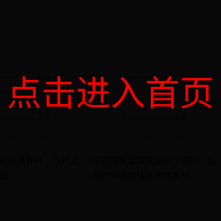
点击进入首页
征战世界杯：飞机上
中国国家足球队迎战卡塔尔，比
战
赛时间揭晓球迷热情高涨
5-04-24
6030
2025-04-24