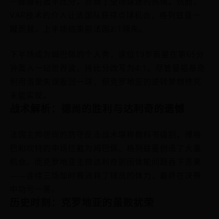
一脚爆射扳平比分，点燃了全场球迷的热情。然而，
VAR技术的介入让法国队获得点球机会，格列兹曼一
蹴而就，上半场结束前法国2:1领先。
下半场成为姆巴佩的个人秀，这位19岁新星在第65分
钟轰入一记世界波，将比分改写为4:1。尽管曼祖基奇
利用洛里失误扳回一球，但克罗地亚的逆转梦想终究
未能实现。
战术解析：德尚的胜利与达利奇的遗憾
法国主帅德尚的防守反击战术堪称教科书级别，博格
巴和坎特的中场拦截为姆巴佩、格列兹曼创造了大量
机会。而克罗地亚主帅达利奇则因体能问题吞下苦果
——连续三场加时赛消耗了球员的体力，最终在决赛
中功亏一篑。
历史时刻：克罗地亚的虽败犹荣