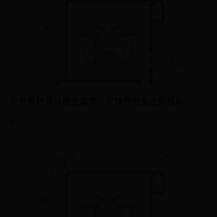
新世界杯黑马横空出世，足球界迎来全新格局
4464
2025-05-06