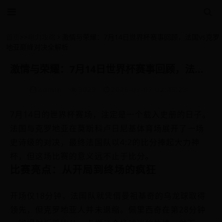
首页
>>
电力攻略
激情与荣耀：7月14日世界杯赛事回顾，法国vs克罗
地亚巅峰对决全解析
激情与荣耀：7月14日世界杯赛事回顾，法国vs克罗地亚巅峰对决全解析
admin
3023
2025-07-07 02:45:23
7月14日的世界杯赛场，注定是一个载入史册的日子。
法国与克罗地亚在莫斯科卢日尼基体育场展开了一场
史诗级的对决，最终法国队以4:2的比分捧起大力神
杯，但这场比赛的意义远不止于比分。
比赛亮点：从开局到终场的疯狂
开场仅18分钟，法国队就凭借曼祖基奇的乌龙球取得
领先，但克罗地亚人并未退缩。佩里西奇在第28分钟