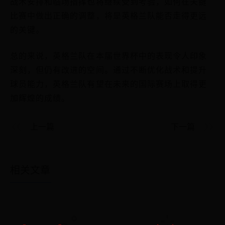
战术安排和临场指挥也将继续受到考验，如何在关键
比赛中做出正确的调整，将是英格兰队能否走得更远
的关键。
总的来说，英格兰队在本届世界杯中的表现令人印象
深刻，但仍有改进的空间。通过不断优化战术和提升
球员能力，英格兰队有望在未来的国际赛场上取得更
加辉煌的成绩。
上一篇
下一篇
相关文章