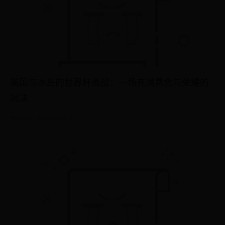
英国与冰岛的世界杯激战：一场充满悬念与荣耀的
对决
5130
2025-04-27