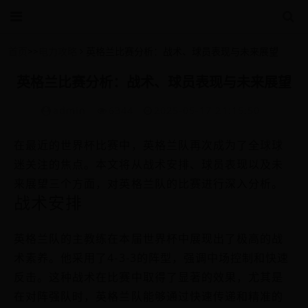
首页
>>
电力攻略
英格兰比赛分析：战术、球员表现与未来展望
英格兰比赛分析：战术、球员表现与未来展望
admin
6344
2025-05-17 21:15:50
在最近的世界杯比赛中，英格兰队再次成为了全球球
迷关注的焦点。本文将从战术安排、球员表现以及未
来展望三个方面，对英格兰队的比赛进行深入分析。
战术安排
英格兰队的主教练在本届世界杯中展现出了极高的战
术素养。他采用了4-3-3的阵型，强调中场控制和快速
反击。这种战术在比赛中取得了显著的效果，尤其是
在对阵强队时，英格兰队能够通过快速传递和精准的