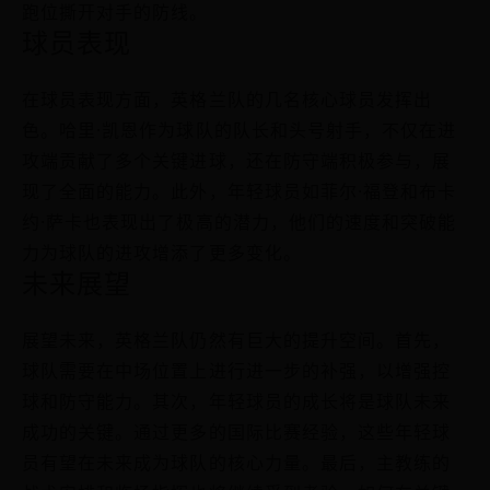
跑位撕开对手的防线。
球员表现
在球员表现方面，英格兰队的几名核心球员发挥出
色。哈里·凯恩作为球队的队长和头号射手，不仅在进
攻端贡献了多个关键进球，还在防守端积极参与，展
现了全面的能力。此外，年轻球员如菲尔·福登和布卡
约·萨卡也表现出了极高的潜力，他们的速度和突破能
力为球队的进攻增添了更多变化。
未来展望
展望未来，英格兰队仍然有巨大的提升空间。首先，
球队需要在中场位置上进行进一步的补强，以增强控
球和防守能力。其次，年轻球员的成长将是球队未来
成功的关键。通过更多的国际比赛经验，这些年轻球
员有望在未来成为球队的核心力量。最后，主教练的