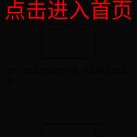
点击进入首页
世界杯狂热球迷的激情与呐喊：足球盛宴背后的故
事
4600
2025-04-29