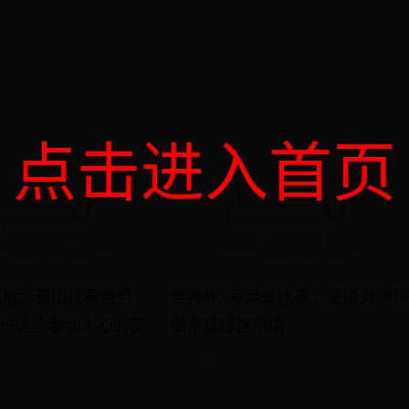
点击进入首页
全球精彩登山比赛盘点：
世界杯5号足球比赛：激情对决
与这些激动人心的赛
燃全球球迷热情
5-04-25
6481
2025-04-25