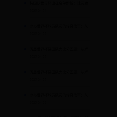
韩国队世界杯出征名单解析：球员编
号背后的故事与期待
2025-04-24
冰岛世界杯球员队员的传奇故事：从
无名小卒到全球瞩目
2025-04-25
历届世界杯德国队大比分回顾：从辉
煌到低谷的传奇之旅
2025-04-25
历届世界杯德国队大比分回顾：从辉
煌到低谷的传奇之旅
2025-04-25
冰岛世界杯球员队员的传奇故事：从
无名小卒到全球瞩目
2025-04-25