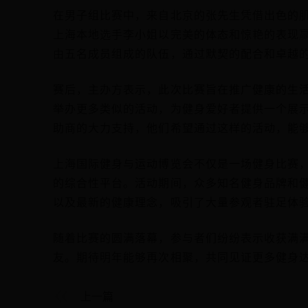
在男子组比赛中，来自北京的张先生凭借出色的
上海本地选手李小姐以完美的体态和惊艳的表现
由五名成员组成的队伍，通过默契的配合和卓越
赛后，主办方表示，此次比赛旨在推广健康的生
举办更多类似的活动，为健身爱好者提供一个展
助商的大力支持，他们希望通过这样的活动，能
上海国际健身与运动博览会不仅是一场健身比赛
的综合性平台。活动期间，众多知名健身品牌和
以及最新的健康理念，吸引了大量参观者驻足体
随着比赛的圆满落幕，参与者们纷纷表示收获满
友。期待明年能够再次相聚，共同见证更多健身
上一篇