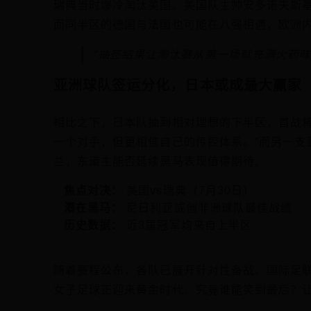
瑞典当时爆冷淘汰美国。美国队主帅安多诺夫斯基
而同半区的德国与法国也可能在八强相遇，欧洲
“抽签结果让淘汰赛从第一场就充满火药
亚洲球队签运分化，日本或成最大赢家
相比之下，日本队抽到相对理想的下半区，首战将
一个对手，但更相信自己的传控体系。”而另一支
兰，东道主能否延续黑马表现值得期待。
焦点对决：
美国vs瑞典（7月30日）
潜在黑马：
尼日利亚或创非洲球队最佳战绩
历史数据：
近3届冠军均来自上半区
随着赛程公布，各队已展开针对性备战。国际足联
女子足球正迎来黄金时代。究竟谁能笑到最后？