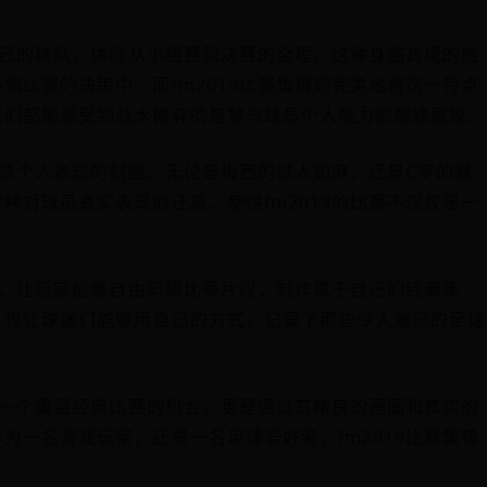
挥自己的球队，体验从小组赛到决赛的全程。这种身临其境的感
到比赛的决策中。而fm2019比赛集锦则完美地将这一特点
迷们都能感受到战术博弈的智慧与球员个人能力的巅峰展现。
球员个人表现的刻画。无论是梅西的过人如麻，还是C罗的暴
种对球员真实表现的还原，使得fm2019的比赛不仅仅是一
功能，让玩家能够自由剪辑比赛片段，制作属于自己的经典集
，也让球迷们能够用自己的方式，记录下那些令人难忘的足球
供了一个重温经典比赛的机会，更是通过其精良的画面和真实的
为一名游戏玩家，还是一名足球爱好者，fm2019比赛集锦