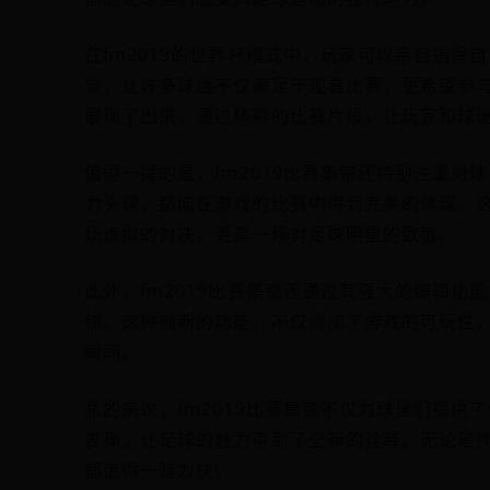
在fm2019的世界杯模式中，玩家可以亲自指
觉，让许多球迷不仅满足于观看比赛，更希望参与
展现了出来，通过精彩的比赛片段，让玩家和球
值得一提的是，fm2019比赛集锦还特别注重对
力头球，都能在游戏的比赛中得到完美的体现。这
场虚拟的对决，更是一场对足球明星的致敬。
此外，fm2019比赛集锦还通过其强大的编辑
锦。这种创新的功能，不仅增加了游戏的可玩性
瞬间。
总的来说，fm2019比赛集锦不仅为球迷们提
表现，让足球的魅力得到了全新的诠释。无论是作
都值得一睹为快。