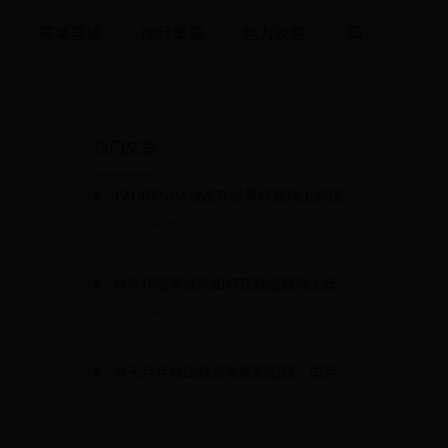
赛事直播
视频集锦
电力攻略
热门文章
1718年NBA球员在世界杯赛场上的精
彩表现与影响力
2025-04-26
世界杯冠军球队如何在欧冠赛场上延
续辉煌
2025-04-30
今天乒乓球比赛录像精彩回顾：国乒
主力鏖战五局，决胜局惊现超级逆
2025-05-30
转！