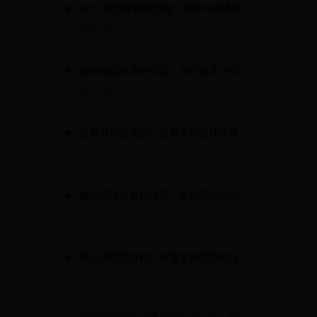
2017年学校赛艇比赛：青春与激情的
碰撞，团队与荣誉的见证
2025-05-07
解析德国世界杯阵容：总价高达10亿
欧元，能否延续辉煌？
2025-05-09
世界杯风云再起：奥斯卡的足球梦想
与辉煌征程
2025-04-29
解析德国世界杯阵容：总价高达10亿
欧元，能否延续辉煌？
2025-05-09
高台滑雪世界杯：冰雪之巅的激情与
荣耀
2025-05-23