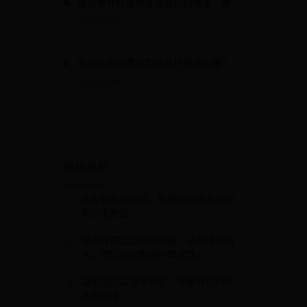
男篮世界杯直播低调背后的故事：赛
事热度与观众期待的交织
2025-05-23
奥运会为何遇冷而世界杯持续火爆？
揭秘两大体育盛事的命运差异
2025-06-04
最新发布
范志毅亲自示范，教育年轻球员的视
频引发热议
恒大球员加盟时间揭秘：从引进到融
入，他们如何影响中国足球？
国家运动员冠军领奖：荣耀背后的汗
水与坚持