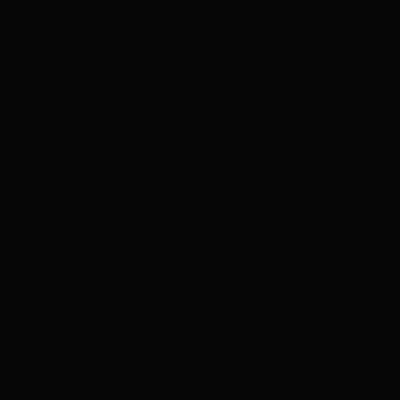
5-05-30
4319
2025-04-28