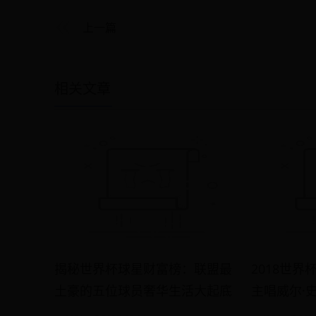
上一篇
相关文章
揭秘世界杯球星财富榜：联盟最
2018世界杯
土豪的五位球员奢华生活大起底
主唱威尔·
事激情