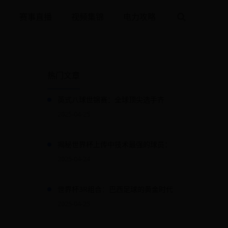
赛事直播
视频集锦
电力攻略
热门文章
英式八球世锦赛：全球顶尖选手齐
聚，谁将问鼎冠军宝座？
2025-04-25
坚
揭秘世界杯上传中技术最强的球员：
他们的精准传球如何改变比赛
2025-04-24
世界杯3R组合：巴西足球的黄金时代
与永恒传奇
2025-04-25
这