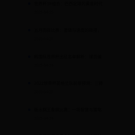
世界杯3R组合：巴西足球的黄金时代
与永恒传奇
2025-04-25
五月田径比赛：激情与速度的碰撞，
见证运动员的荣耀时刻
2025-04-25
韩国队世界杯出征名单解析：球员编
号背后的故事与期待
2025-04-24
2022世界杯英格兰队前景预测：三狮
军团能否再创辉煌？
2025-04-25
界
衡水棋王象棋比赛：一场智慧与策略
的巅峰对决
2025-04-24