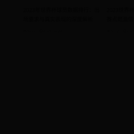
2023年世界杯球员数据排行：出
2023世
场要求与真实表现的深度解析
赛点燃激情
5227
2025-04-24
5172
202