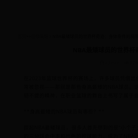
首页
>>
视频集锦
NBA最矮球员的世界杯奇迹：身体条件的局
NBA最矮球员的世界
admin
82
在2023年篮球世界杯的赛场上，许多球员凭借
常被忽视——那就是那些身高最矮的NBA球员。
韧不拔的精神，在职业篮球的舞台上书写了属于
**身高最矮的NBA球员有哪些？**
提起NBA最矮球员，很多人首先想到的是“小个子
的三分球命中率和出色的控球能力，成为了NBA