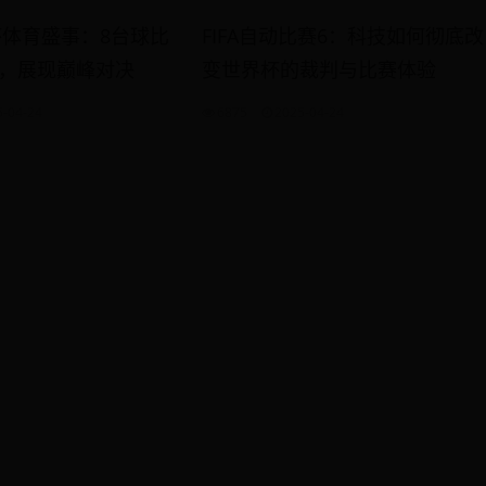
界杯体育盛事：8台球比
FIFA自动比赛6：科技如何彻底改
，展现巅峰对决
变世界杯的裁判与比赛体验
5-04-24
6875
2025-04-24