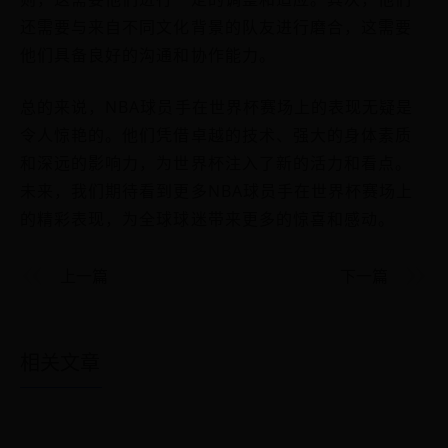
还需要与来自不同文化背景的队友进行磨合，这需要
他们具备良好的沟通和协作能力。
总的来说，NBA球员手在世界杯赛场上的表现无疑是
令人惊艳的。他们凭借卓越的技术、强大的身体素质
和深远的影响力，为世界杯注入了新的活力和看点。
未来，我们期待看到更多NBA球员手在世界杯赛场上
的精彩表现，为全球球迷带来更多的惊喜和感动。
上一篇
下一篇
相关文章