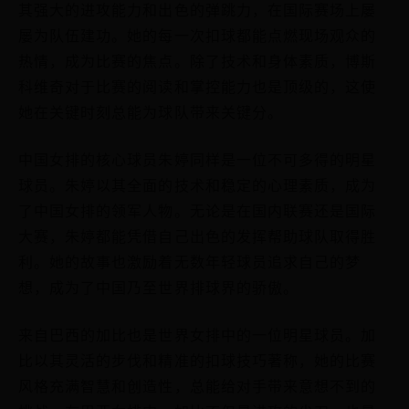
其强大的进攻能力和出色的弹跳力，在国际赛场上屡
屡为队伍建功。她的每一次扣球都能点燃现场观众的
热情，成为比赛的焦点。除了技术和身体素质，博斯
科维奇对于比赛的阅读和掌控能力也是顶级的，这使
她在关键时刻总能为球队带来关键分。
中国女排的核心球员朱婷同样是一位不可多得的明星
球员。朱婷以其全面的技术和稳定的心理素质，成为
了中国女排的领军人物。无论是在国内联赛还是国际
大赛，朱婷都能凭借自己出色的发挥帮助球队取得胜
利。她的故事也激励着无数年轻球员追求自己的梦
想，成为了中国乃至世界排球界的骄傲。
来自巴西的加比也是世界女排中的一位明星球员。加
比以其灵活的步伐和精准的扣球技巧著称，她的比赛
风格充满智慧和创造性，总能给对手带来意想不到的