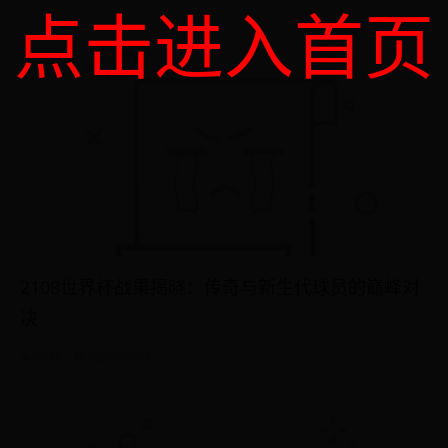
点击进入首页
2108世界杯战果揭晓：传奇与新生代球员的巅峰对
决
6349
2025-05-03