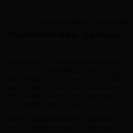
首页
>>
赛事直播
世界女排明星球员闪耀赛场：技术与魅力的完美结合
世界女排明星球员闪耀赛场：技术与魅力的完美结合
admin
7964
2025-05-12 06:11:17
在世界排坛的舞台上，女排比赛总是充满着激情与挑
战。每一年，世界女排的赛场上都会涌现出一批批才
华横溢的明星球员，她们不仅技术精湛，而且在赛场
上展现出了独特的个人魅力，成为了无数球迷心中的
偶像。本文就带您一起走近这些世界女排的明星球
员，一同感受她们在赛场上的风采。
首先不得不提的是塞尔维亚的接应二传博斯科维奇。
作为近年来最耀眼的女排明星之一，博斯科维奇凭借