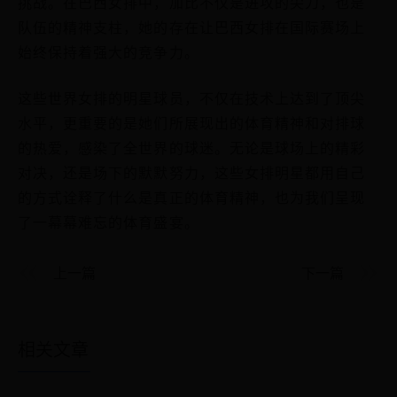
挑战。在巴西女排中，加比不仅是进攻的尖刀，也是
队伍的精神支柱，她的存在让巴西女排在国际赛场上
始终保持着强大的竞争力。
这些世界女排的明星球员，不仅在技术上达到了顶尖
水平，更重要的是她们所展现出的体育精神和对排球
的热爱，感染了全世界的球迷。无论是球场上的精彩
对决，还是场下的默默努力，这些女排明星都用自己
的方式诠释了什么是真正的体育精神，也为我们呈现
了一幕幕难忘的体育盛宴。
上一篇
下一篇
相关文章