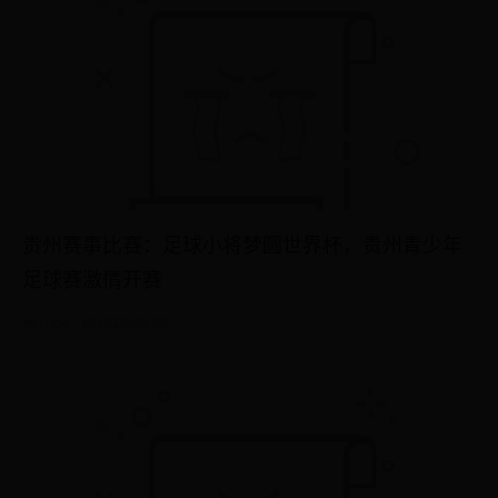
贵州赛事比赛：足球小将梦圆世界杯，贵州青少年
足球赛激情开赛
1064
2025-05-03