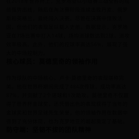
在2018年世界杯上，克罗地亚以小组赛三战全胜的成
绩强势出线，随后在淘汰赛阶段连续击败丹麦、俄罗
斯和英格兰，最终闯入决赛。尽管在决赛中惜败法
国，但他们的表现足以载入史册。数据显示，克罗地
亚在7场比赛中打入14球，场均进球数达到2球，进攻
效率极高。此外，他们的控球率高达56%，展现了强
大的中场控制力。
核心球员：莫德里奇的领袖作用
作为球队的中场核心，卢卡·莫德里奇的表现堪称完
美。他在世界杯期间完成了484次传球，成功率高达
87%，并贡献了2个进球和1次助攻。莫德里奇不仅赢
得了世界杯金球奖，还凭借出色的表现获得了当年的
金球奖和世界足球先生荣誉。他的领袖作用在数据中
得到了充分体现，也为克罗地亚的崛起奠定了基础。
防守端：坚韧不拔的团队精神