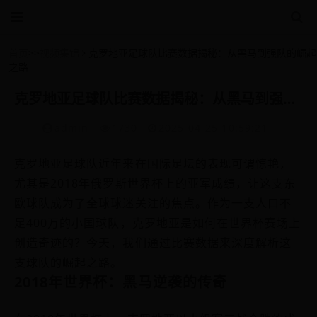
首页
>>
视频集锦
克罗地亚足球队比赛数据揭秘：从黑马到强队的崛起
之路
克罗地亚足球队比赛数据揭秘：从黑马到强队的崛起之路
admin
1730
2025-04-25 10:59:21
克罗地亚足球队近年来在国际足坛的表现可谓惊艳，
尤其是2018年俄罗斯世界杯上的亚军成绩，让这支东
欧球队成为了全球球迷关注的焦点。作为一支人口不
足400万的小国球队，克罗地亚是如何在世界杯赛场上
创造奇迹的？今天，我们通过比赛数据来深度解析这
支球队的崛起之路。
2018年世界杯：黑马逆袭的传奇