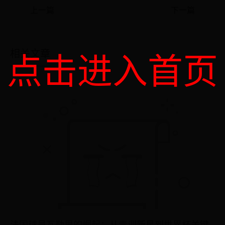
上一篇
下一篇
点击进入首页
相关文章
法国球员瓦勒里的崛起：从青训新星到世界杯关键