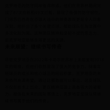
克罗地亚的防守同样值得称道。他们在世界杯期间完
成了87次抢断和49次拦截，展现了极强的防守韧性。
门将苏巴西奇在点球大战中的神勇表现更是令人印象
深刻，他扑出了多个关键点球，帮助球队在淘汰赛中
多次化险为夷。这种团队精神和坚韧不拔的意志力，
是克罗地亚能够走得更远的关键。
未来展望：继续书写传奇
尽管克罗地亚在2022年卡塔尔世界杯上未能复制2018
年的辉煌，但他们依然展现了强大的竞争力。随着年
轻球员的成长和核心球员的经验积累，克罗地亚的未
来依然充满希望。通过比赛数据可以看出，这支球队
不仅在技术上出众，更在精神层面上具备强大的凝聚
力。相信在未来的国际赛场上，克罗地亚足球队将继
续书写属于他们的传奇。